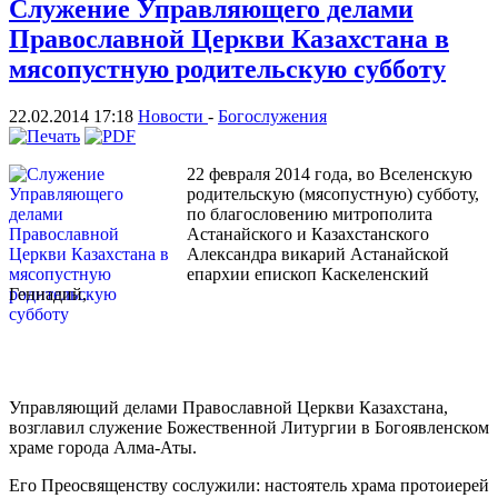
Служение Управляющего делами
Православной Церкви Казахстана в
мясопустную родительскую субботу
22.02.2014 17:18
Новости
-
Богослужения
22 февраля 2014 года, во Вселенскую
родительскую (мясопустную) субботу,
по благословению митрополита
Астанайского и Казахстанского
Александра викарий Астанайской
епархии епископ Каскеленский
Геннадий,
Управляющий делами Православной Церкви Казахстана,
возглавил служение Божественной Литургии в Богоявленском
храме города Алма-Аты.
Его Преосвященству сослужили: настоятель храма протоиерей