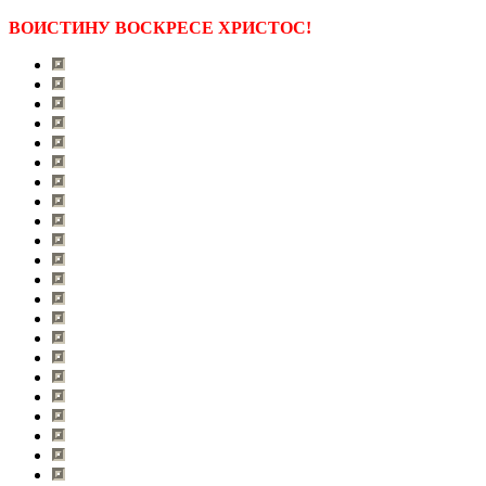
ВОИСТИНУ ВОСКРЕСЕ ХРИСТОС!