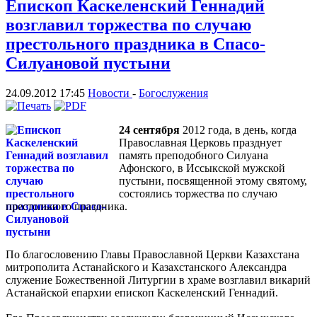
Епископ Каскеленский Геннадий
возглавил торжества по случаю
престольного праздника в Спасо-
Силуановой пустыни
24.09.2012 17:45
Новости
-
Богослужения
24 сентября
2012 года, в день, когда
Православная Церковь празднует
память преподобного Силуана
Афонского, в Иссыкской мужской
пустыни, посвященной этому святому,
состоялись торжества по случаю
престольного праздника.
По благословению Главы Православной Церкви Казахстана
митрополита Астанайского и Казахстанского Александра
служение Божественной Литургии в храме возглавил викарий
Астанайской епархии епископ Каскеленский Геннадий.