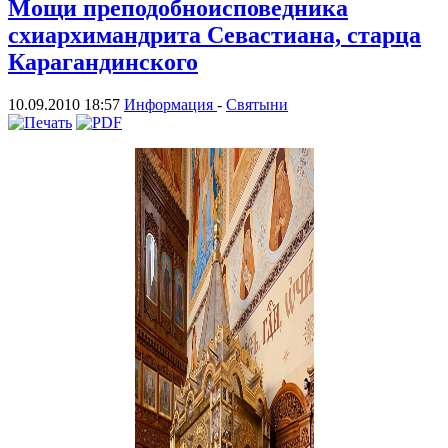
Мощи преподобноисповедника
схиархимандрита Севастиана, старца
Карагандинского
10.09.2010 18:57
Информация
-
Святыни