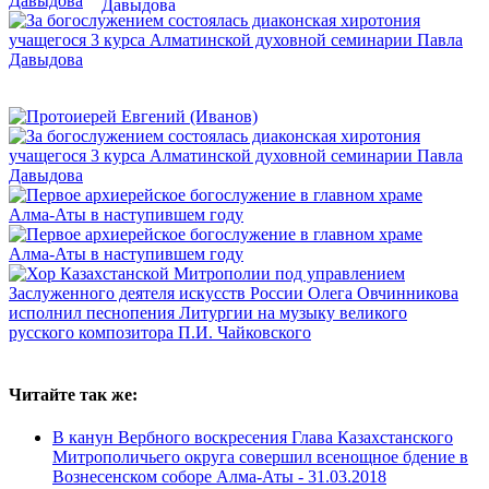
Читайте так же:
В канун Вербного воскресения Глава Казахстанского
Митрополичьего округа совершил всенощное бдение в
Вознесенском соборе Алма-Аты -
31.03.2018