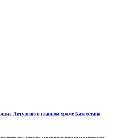
ршил Литургию в главном храме Казахстана