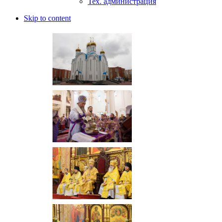
Тех. администрация
Skip to content