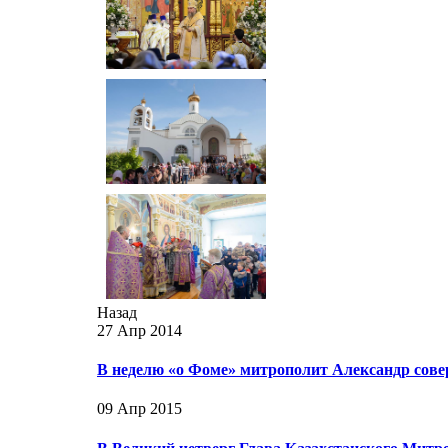
Назад
27 Апр 2014
В неделю «о Фоме» митрополит Александр сове
09 Апр 2015