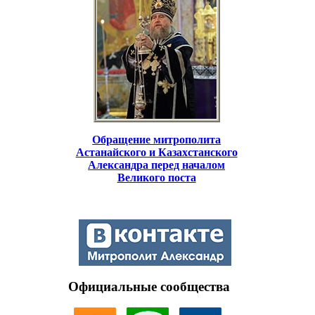
Обращение митрополита
Астанайского и Казахстанского
Александра перед началом
Великого поста
Официальные сообщества