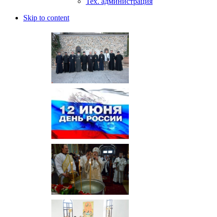
Тех. администрация
Skip to content