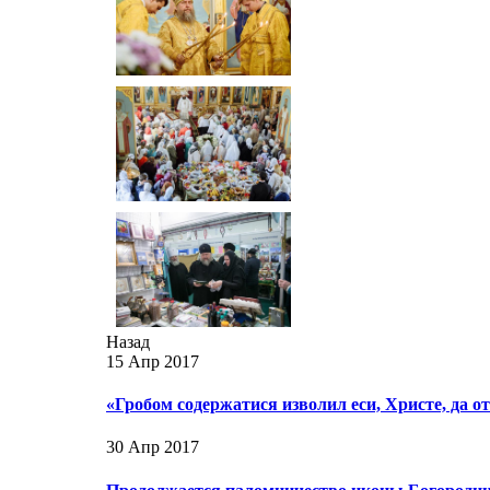
Назад
15 Апр 2017
«Гробом содержатися изволил еси, Христе, да 
30 Апр 2017