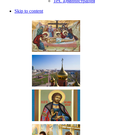
Тех. администрация
Skip to content