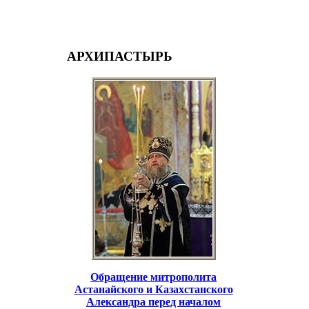
АРХИПАСТЫРЬ
Обращение митрополита
Астанайского и Казахстанского
Александра перед началом