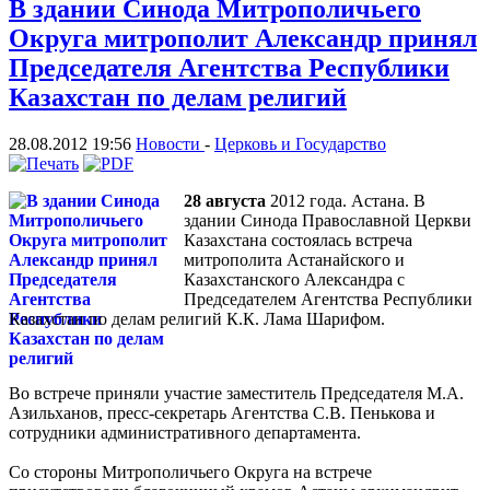
В здании Синода Митрополичьего
Округа митрополит Александр принял
Председателя Агентства Республики
Казахстан по делам религий
28.08.2012 19:56
Новости
-
Церковь и Государство
28 августа
2012 года. Астана. В
здании Синода Православной Церкви
Казахстана состоялась встреча
митрополита Астанайского и
Казахстанского Александра с
Председателем Агентства Республики
Казахстан по делам религий К.К. Лама Шарифом.
Во встрече приняли участие заместитель Председателя М.А.
Азильханов, пресс-секретарь Агентства С.В. Пенькова и
сотрудники административного департамента.
Со стороны Митрополичьего Округа на встрече