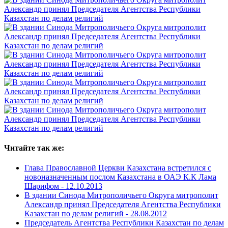
Читайте так же:
Глава Православной Церкви Казахстана встретился с
новоназначенным послом Казахстана в ОАЭ К.К Лама
Шарифом -
12.10.2013
В здании Синода Митрополичьего Округа митрополит
Александр принял Председателя Агентства Республики
Казахстан по делам религий -
28.08.2012
Председатель Агентства Республики Казахстан по делам