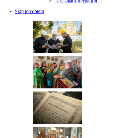
Тех. администрация
Skip to content