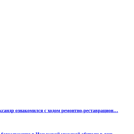
ксандр ознакомился с ходом ремонтно-реставрацион…