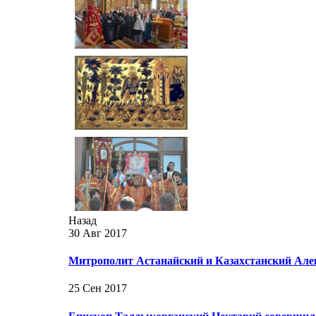
Назад
30 Авг 2017
Митрополит Астанайский и Казахстанский Але
25 Сен 2017