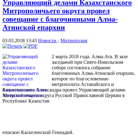
Управляющий делами Казахстанского
Митрополичьего округа провел
совещание с благочинными Алма-
Атинской епархии
03.03.2018 13:43
Новости
-
Митрополия
2 марта 2018 года. Алма-Ата. В зале
заседаний при Свято-Никольском
соборе состоялось собрание
благочинных Алма-Атинской епархии,
которое по благословению
митрополита Астанайского и
Казахстанского Александра провел Управляющий делами
Митрополичьего округа Русской Православной Церкви в
Республике Казахстан
епископ Каскеленский Геннадий.