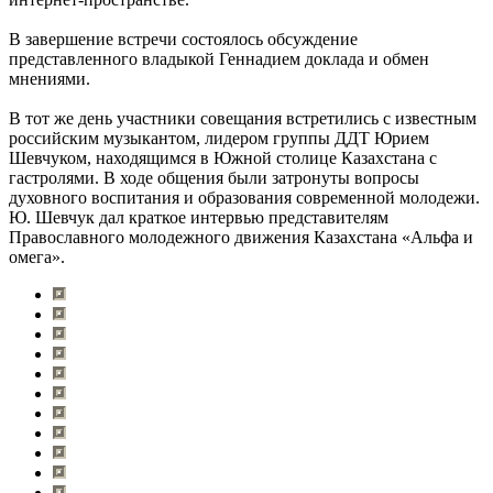
В завершение встречи состоялось обсуждение
представленного владыкой Геннадием доклада и обмен
мнениями.
В тот же день участники совещания встретились с известным
российским музыкантом, лидером группы ДДТ Юрием
Шевчуком, находящимся в Южной столице Казахстана с
гастролями. В ходе общения были затронуты вопросы
духовного воспитания и образования современной молодежи.
Ю. Шевчук дал краткое интервью представителям
Православного молодежного движения Казахстана «Альфа и
омега».