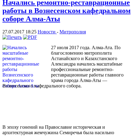
Начались ремонтно-реставрационные
работы в Вознесенском кафедральном
соборе Алма-Аты
27.07.2017 18:25
Новости
-
Митрополия
27 июля 2017 года. Алма-Ата. По
благословению митрополита
Астанайского и Казахстанского
Александра начались масштабные
профессиональные ремонтно-
реставрационные работы главного
храма города Алма-Аты —
Вознесенского кафедрального собора.
В эпоху гонений на Православие историческая и
архитектурная жемчужина Семиречья была насильно