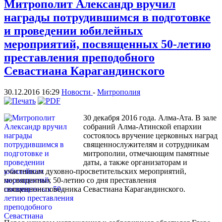
Митрополит Александр вручил
награды потрудившимся в подготовке
и проведении юбилейных
мероприятий, посвященных 50-летию
преставления преподобного
Севастиана Карагандинского
30.12.2016 16:29
Новости
-
Митрополия
30 декабря 2016 года. Алма-Ата. В зале
собраний Алма-Атинской епархии
состоялось вручение церковных наград
священнослужителям и сотрудникам
митрополии, отмечающим памятные
даты, а также организаторам и
участникам духовно-просветительских мероприятий,
посвященных 50-летию со дня преставления
священноисповедника Севастиана Карагандинского.