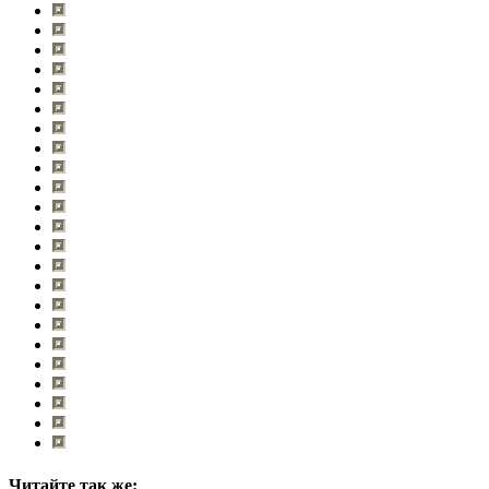
Читайте так же: