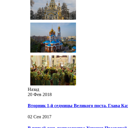
Назад
20 Фев 2018
Вторник 1-й седмицы Великого поста. Глава К
02 Сен 2017