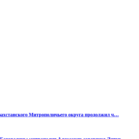
азахстанского Митрополичьего округа продолжил ч…