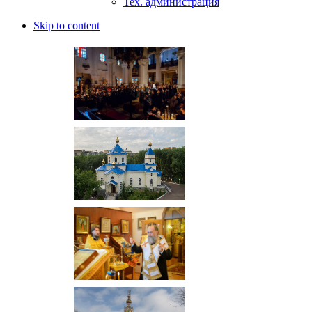
Тех. администрация
Skip to content