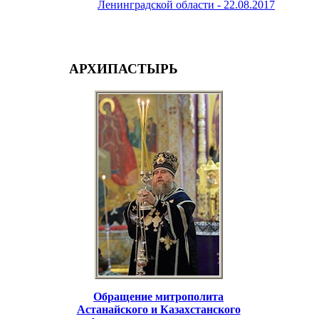
Ленинградской области -
22.08.2017
АРХИПАСТЫРЬ
Обращение митрополита
Астанайского и Казахстанского