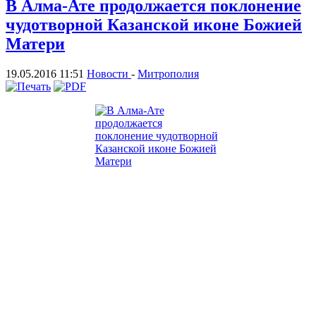
В Алма-Ате продолжается поклонение
чудотворной Казанской иконе Божией
Матери
19.05.2016 11:51
Новости
-
Митрополия