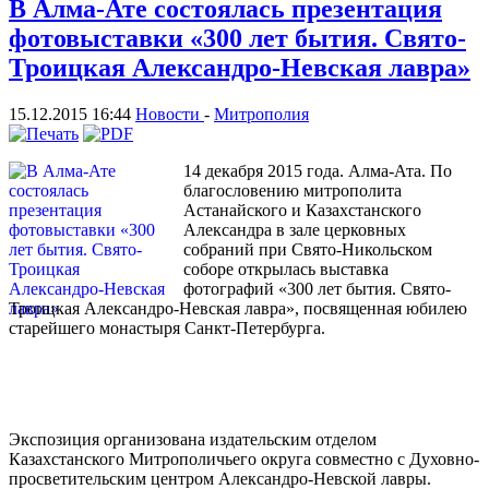
В Алма-Ате состоялась презентация
фотовыставки «300 лет бытия. Свято-
Троицкая Александро-Невская лавра»
15.12.2015 16:44
Новости
-
Митрополия
14 декабря 2015 года. Алма-Ата. По
благословению митрополита
Астанайского и Казахстанского
Александра в зале церковных
собраний при Свято-Никольском
соборе открылась выставка
фотографий «300 лет бытия. Свято-
Троицкая Александро-Невская лавра», посвященная юбилею
старейшего монастыря Санкт-Петербурга.
Экспозиция организована издательским отделом
Казахстанского Митрополичьего округа совместно с Духовно-
просветительским центром Александро-Невской лавры.