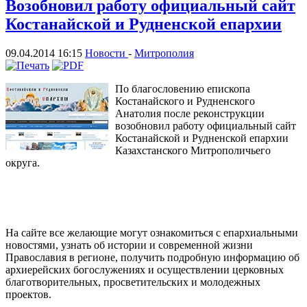
Возобновил работу официальный сайт
Костанайской и Рудненской епархии
09.04.2014 16:15
Новости
-
Митрополия
По благословению епископа
Костанайского и Рудненского
Анатолия после реконструкции
возобновил работу официальный сайт
Костанайской и Рудненской епархии
Казахстанского Митрополичьего
округа.
На сайте все желающие могут ознакомиться с епархиальными
новостями, узнать об истории и современной жизни
Православия в регионе, получить подробную информацию об
архиерейских богослужениях и осуществлении церковных
благотворительных, просветительских и молодежных
проектов.