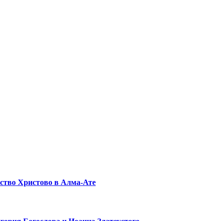
ество Христово в Алма-Ате