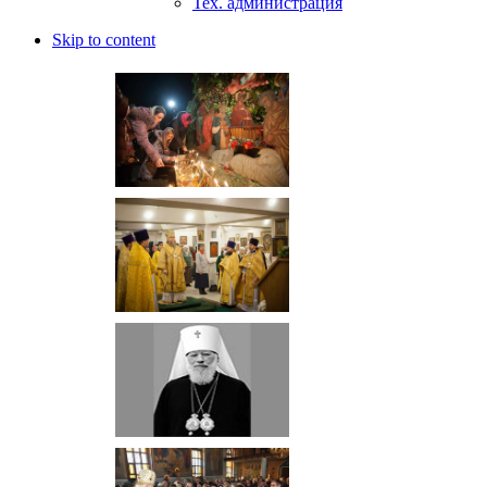
Тех. администрация
Skip to content