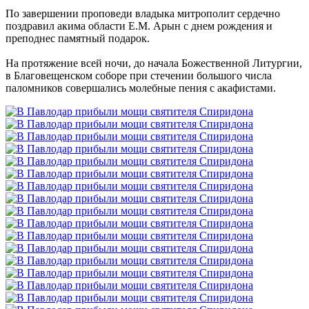
По завершении проповеди владыка митрополит сердечно
поздравил акима области Е.М. Арын с днем рождения и
преподнес памятный подарок.
На протяжение всей ночи, до начала Божественной Литургии,
в Благовещенском соборе при стечении большого числа
паломников совершались молебные пения с акафистами.