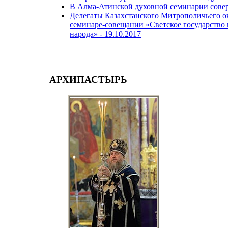
В Алма-Атинской духовной семинарии совер
Делегаты Казахстанского Митрополичьего о
семинаре-совещании «Светское государство 
народа» -
19.10.2017
АРХИПАСТЫРЬ