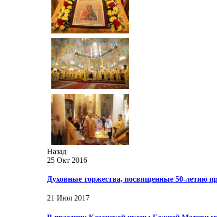
Назад
25 Окт 2016
Духовные торжества, посвященные 50-летию п
21 Июл 2017