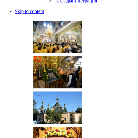
Тех. администрация
Skip to content