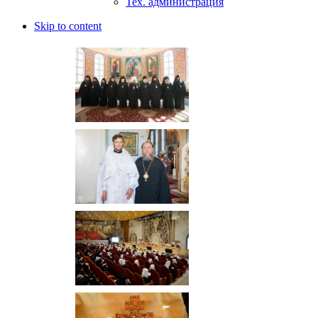
Тех. администрация
Skip to content