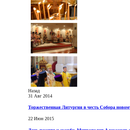
Назад
31 Авг 2014
Торжественная Литургия в честь Собора ново
22 Июн 2015