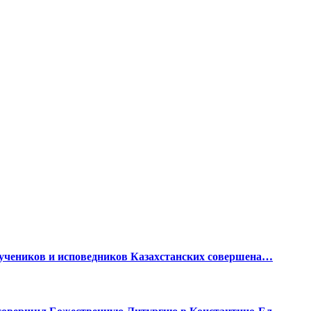
мучеников и исповедников Казахстанских совершена…