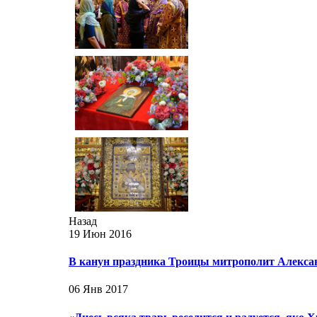
Назад
19 Июн 2016
В канун праздника Троицы митрополит Алекса
06 Янв 2017