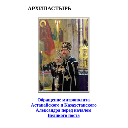
АРХИПАСТЫРЬ
Обращение митрополита
Астанайского и Казахстанского
Александра перед началом
Великого поста