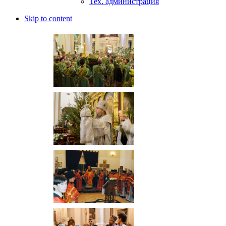
Тех. администрация
Skip to content