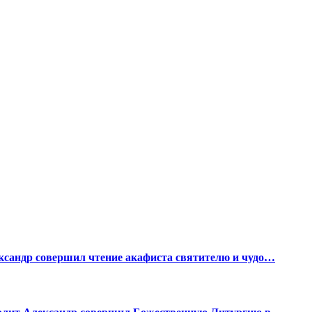
ксандр совершил чтение акафиста святителю и чудо…