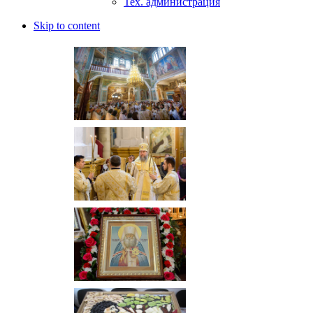
Тех. администрация
Skip to content