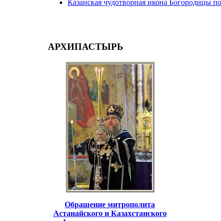
Казанская чудотворная икона Богородицы по
АРХИПАСТЫРЬ
Обращение митрополита
Астанайского и Казахстанского