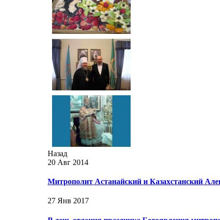
Назад
20 Авг 2014
Митрополит Астанайский и Казахстанский Але
27 Янв 2017