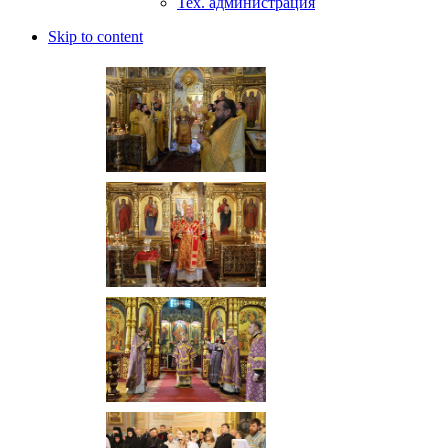
Тех. администрация
Skip to content