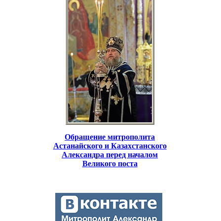
Обращение митрополита
Астанайского и Казахстанского
Александра перед началом
Великого поста