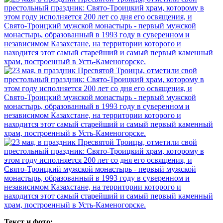
Текст и фото: