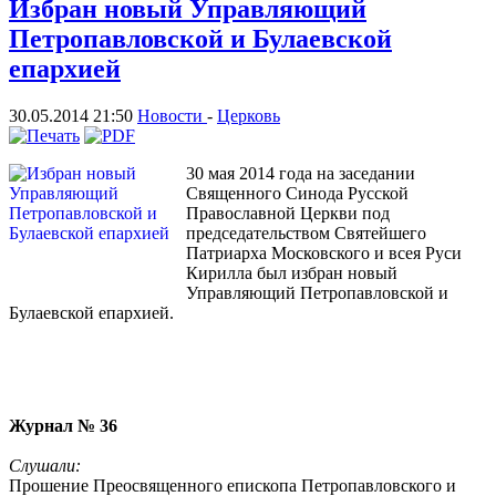
Избран новый Управляющий
Петропавловской и Булаевской
епархией
30.05.2014 21:50
Новости
-
Церковь
30 мая 2014 года на заседании
Священного Синода Русской
Православной Церкви под
председательством Святейшего
Патриарха Московского и всея Руси
Кирилла был избран новый
Управляющий Петропавловской и
Булаевской епархией.
Журнал № 36
Слушали:
Прошение Преосвященного епископа Петропавловского и