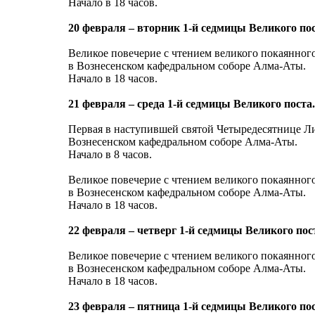
Начало в 18 часов.
20 февраля – вторник 1-й седмицы Великого пос
Великое повечерие с чтением великого покаянног
в Вознесенском кафедральном соборе Алма-Аты.
Начало в 18 часов.
21 февраля – среда 1-й седмицы Великого поста.
Первая в наступившей святой Четыредесятнице 
Вознесенском кафедральном соборе Алма-Аты.
Начало в 8 часов.
Великое повечерие с чтением великого покаянног
в Вознесенском кафедральном соборе Алма-Аты.
Начало в 18 часов.
22 февраля – четверг 1-й седмицы Великого пос
Великое повечерие с чтением великого покаянног
в Вознесенском кафедральном соборе Алма-Аты.
Начало в 18 часов.
23 февраля – пятница 1-й седмицы Великого пос