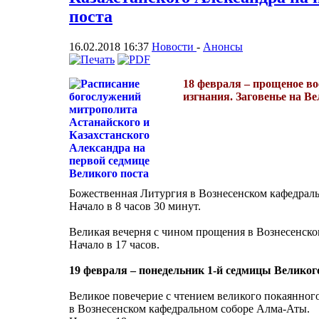
поста
16.02.2018 16:37
Новости
-
Анонсы
18 февраля – прощеное в
изгнания. Заговенье на Ве
Божественная Литургия в Вознесенском кафедрал
Начало в 8 часов 30 минут.
Великая вечерня с чином прощения в Вознесенск
Начало в 17 часов.
19 февраля – понедельник 1-й седмицы Великого
Великое повечерие с чтением великого покаянног
в Вознесенском кафедральном соборе Алма-Аты.