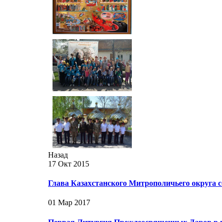
Назад
17 Окт 2015
Глава Казахстанского Митрополичьего округа
01 Мар 2017