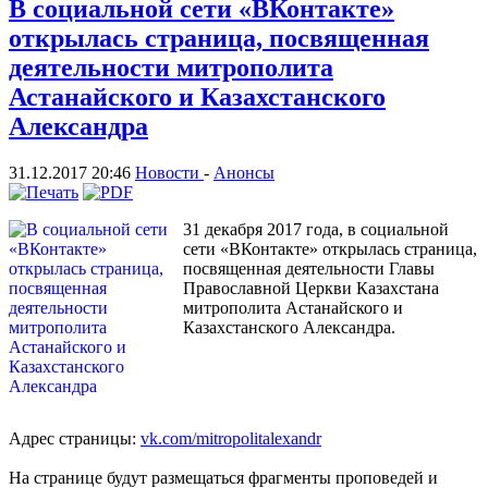
В социальной сети «ВКонтакте»
открылась страница, посвященная
деятельности митрополита
Астанайского и Казахстанского
Александра
31.12.2017 20:46
Новости
-
Анонсы
31 декабря 2017 года, в социальной
сети «ВКонтакте» открылась страница,
посвященная деятельности Главы
Православной Церкви Казахстана
митрополита Астанайского и
Казахстанского Александра.
Адрес страницы:
vk.com/mitropolitalexandr
На странице будут размещаться фрагменты проповедей и