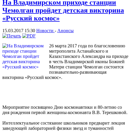
На Владимирском приходе станции
Чемолган пройдет детская викторина
«Русский космос»
15.03.2017 15:30
Новости
-
Анонсы
26 марта 2017 года по благословению
митрополита Астанайского и
Казахстанского Александра на приходе
в честь Владимирской иконы Божией
Матери станции Чемолган состоится
познавательно-развивающая
викторина «Русский космос».
Мероприятие посвящено Дню космонавтики и 80-летию со
дня рождения первой женщины-космонавта В.В. Терешковой.
Интеллектуальное состязание школьников предварит лекция
заведующей лабораторией физики звезд и туманностей