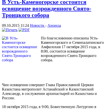
В Усть-Каменогорске состоится
освящение возрожденного Свято-
Троицкого собора
09.10.2015 11:24
Новости
-
Анонсы
По благословению епископа Усть-
Каменогорского и Семипалатинского
Амфилохия 17 октября 2015 года, в
8:00, состоится освящение
возрожденного Свято-Троицкого
собора.
Чин освящения совершит Глава Православной Церкви
Казахстана митрополит Астанайский и Казахстанский
Александр, в сослужении архипастырей из Казахстана и
России.
18 октября 2015 года, в 9:00, Божественную Литургию в