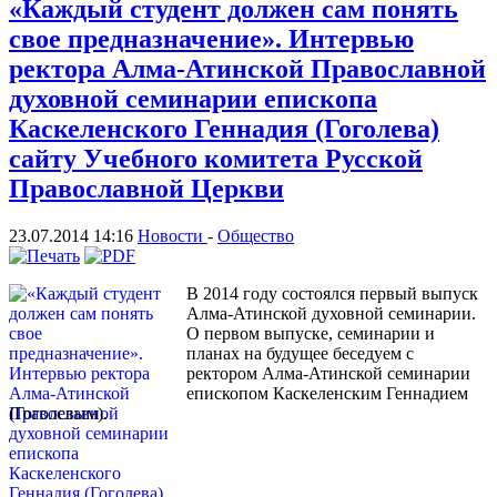
«Каждый студент должен сам понять
свое предназначение». Интервью
ректора Алма-Атинской Православной
духовной семинарии епископа
Каскеленского Геннадия (Гоголева)
сайту Учебного комитета Русской
Православной Церкви
23.07.2014 14:16
Новости
-
Общество
В 2014 году состоялся первый выпуск
Алма-Атинской духовной семинарии.
О первом выпуске, семинарии и
планах на будущее беседуем с
ректором Алма-Атинской семинарии
епископом Каскеленским Геннадием
(Гоголевым).