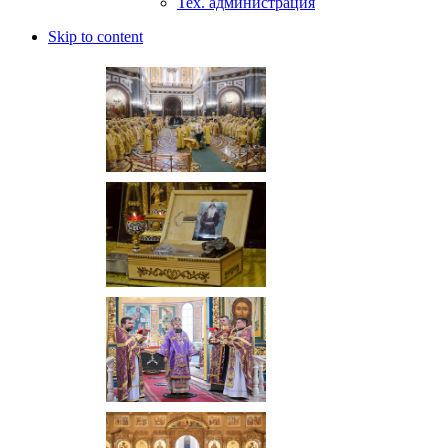
Тех. администрация
Skip to content