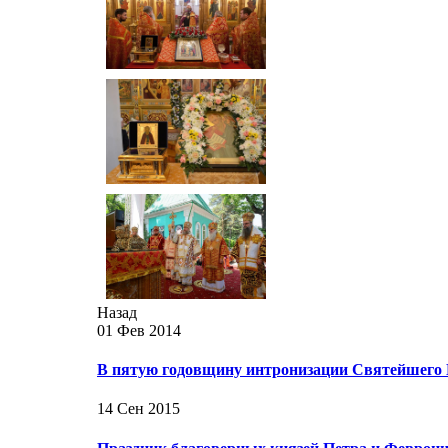
Назад
01 Фев 2014
В пятую годовщину интронизации Святейшего 
14 Сен 2015