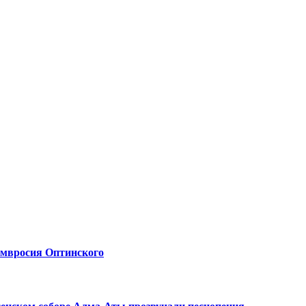
Амвросия Оптинского