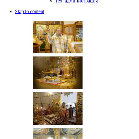
Тех. администрация
Skip to content