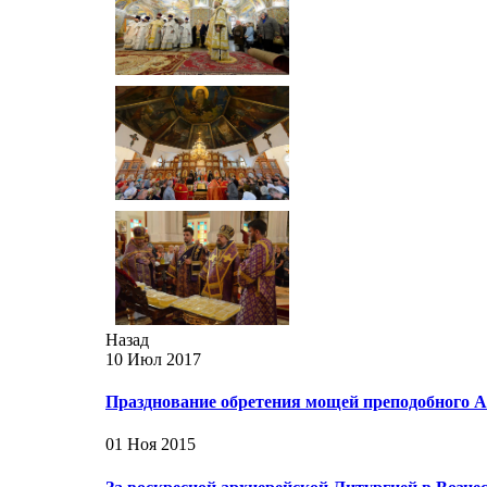
Назад
10 Июл 2017
Празднование обретения мощей преподобного 
01 Ноя 2015